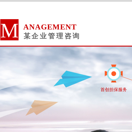
M
ANAGEMENT
某企业
管理咨询
首创担保服务