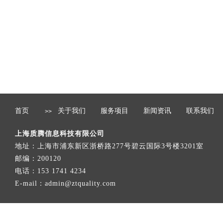
首页
关于我们
服务项目
新闻资讯
联系我们
>>
上海质腾信息科技有限公司
地址：​上海市浦东新区浙桥路277号碧云国际3号楼3201室
邮编：200120
电话：153 1741 4234
E-mail：admin@ztquality.com