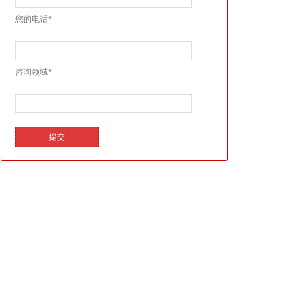
您的电话*
咨询领域*
提交