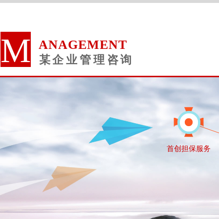
M
ANAGEMENT
某企业
管理咨询
首创担保服务